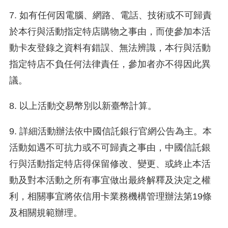
7. 如有任何因電腦、網路、電話、技術或不可歸責
於本行與活動指定特店購物之事由，而使參加本活
動卡友登錄之資料有錯誤、無法辨識，本行與活動
指定特店不負任何法律責任，參加者亦不得因此異
議。
8. 以上活動交易幣別以新臺幣計算。
9. 詳細活動辦法依中國信託銀行官網公告為主。本
活動如遇不可抗力或不可歸責之事由，中國信託銀
行與活動指定特店得保留修改、變更、或終止本活
動及對本活動之所有事宜做出最終解釋及決定之權
利，相關事宜將依信用卡業務機構管理辦法第19條
及相關規範辦理。