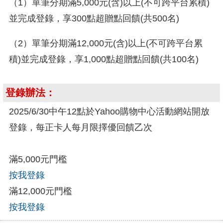
（1）單筆分期滿5,000元(含)以上(不可跨平台累積)
並完成登錄，享300點超贈點回饋(共500名)
（2）單筆分期滿12,000元(含)以上(不可跨平台累
積)並完成登錄，享1,000點超贈點回饋(共100名)
登錄辦法：
2025/6/30中午12點於Yahoo購物中心活動網站開放
登錄，每正卡人每月限擇優回饋乙次
滿5,000元門檻
按我登錄
滿12,000元門檻
按我登錄