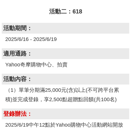
活動二：618
活動期間：
2025/6/16 - 2025/6/19
適用通路：
Yahoo奇摩購物中心、拍賣
活動內容：
（1）單筆分期滿25,000元(含)以上(不可跨平台累
積)並完成登錄，享2,500點超贈點回饋(共100名)
登錄辦法：
2025/6/19中午12點於Yahoo購物中心活動網站開放