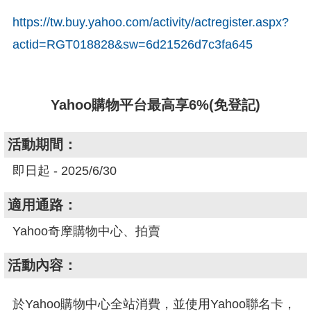
https://tw.buy.yahoo.com/activity/actregister.aspx?
actid=RGT018828&sw=6d21526d7c3fa645
Yahoo購物平台最高享6%(免登記)
活動期間：
即日起 - 2025/6/30
適用通路：
Yahoo奇摩購物中心、拍賣
活動內容：
於Yahoo購物中心全站消費，並使用Yahoo聯名卡，