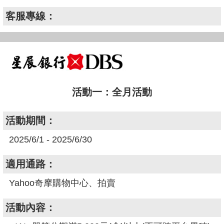
客服專線：
活動一：全月活動
活動期間：
2025/6/1 - 2025/6/30
適用通路：
Yahoo奇摩購物中心、拍賣
活動內容：